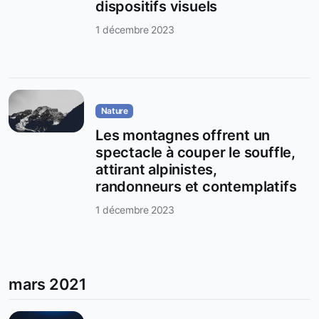
dispositifs visuels
1 décembre 2023
Nature
Les montagnes offrent un
spectacle à couper le souffle,
attirant alpinistes,
randonneurs et contemplatifs
1 décembre 2023
mars 2021