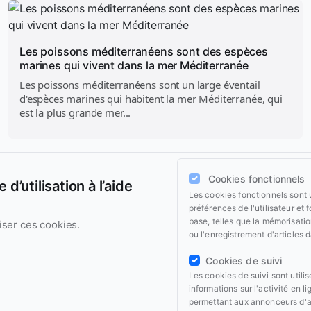
Les poissons méditerranéens sont des espèces
marines qui vivent dans la mer Méditerranée
Les poissons méditerranéens sont un large éventail
d'espèces marines qui habitent la mer Méditerranée, qui
est la plus grande mer...
Cookies fonctionnels
d’utilisation à l’aide
Les cookies fonctionnels sont 
préférences de l'utilisateur et 
base, telles que la mémorisati
iser ces cookies.
ou l'enregistrement d'articles 
Cookies de suivi
Les cookies de suivi sont utili
informations sur l'activité en li
permettant aux annonceurs d'ad