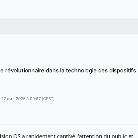
 révolutionnaire dans la technologie des dispositifs 
 27 avril 2025 à 09:57 (CEST)
sion OS a rapidement captivé l'attention du public et