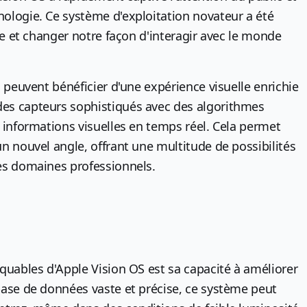
nologie. Ce système d'exploitation novateur a été
lle et changer notre façon d'interagir avec le monde
s peuvent bénéficier d'une expérience visuelle enrichie
des capteurs sophistiqués avec des algorithmes
s informations visuelles en temps réel. Cela permet
un nouvel angle, offrant une multitude de possibilités
les domaines professionnels.
rquables d'Apple Vision OS est sa capacité à améliorer
base de données vaste et précise, ce système peut